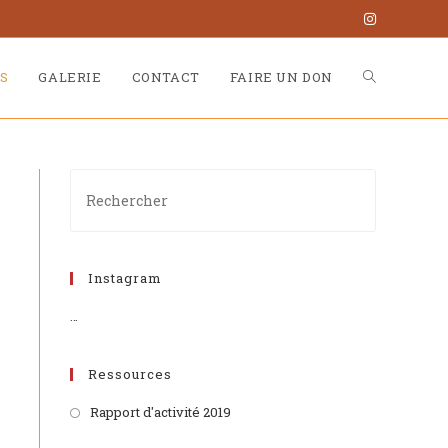
S
GALERIE
CONTACT
FAIRE UN DON
Instagram
…
Ressources
Rapport d'activité 2019