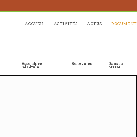
ACCUEIL
ACTIVITÉS
ACTUS
DOCUMENT
Assemblée
Bénévoles
Dans la
Générale
presse