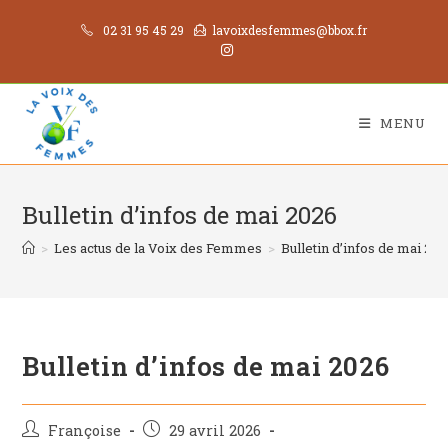
02 31 95 45 29
lavoixdesfemmes@bbox.fr
MENU
Bulletin d’infos de mai 2026
>
Les actus de la Voix des Femmes
>
Bulletin d’infos de mai 20
Bulletin d’infos de mai 2026
Françoise
29 avril 2026