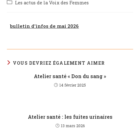
Les actus de la Voix des Femmes
bulletin d’infos de mai 2026
VOUS DEVRIEZ ÉGALEMENT AIMER
Atelier santé « Don du sang »
14 février 2025
Atelier santé : les fuites urinaires
13 mars 2026