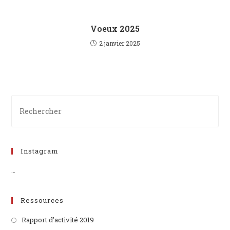
Voeux 2025
2 janvier 2025
Instagram
…
Ressources
Rapport d'activité 2019