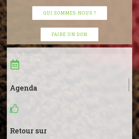
QUI SOMMES-NOUS ?
FAIRE UN DON
Agenda
Retour sur