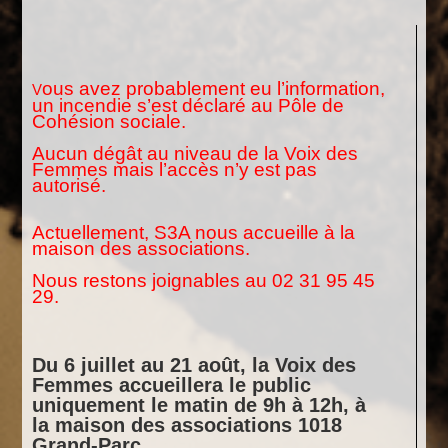
ous avez probablement eu l’information,
V
un incendie s’est déclaré au Pôle de
Cohésion sociale.
Aucun dégât au niveau de la Voix des
Femmes mais l’accès n’y est pas
autorisé.
Actuellement, S3A nous accueille à la
maison des associations.
Nous restons joignables au 02 31 95 45
29.
Du 6 juillet au 21 août, la Voix des
Femmes accueillera le public
uniquement le matin de 9h à 12h, à
la maison des associations 1018
Grand-Parc