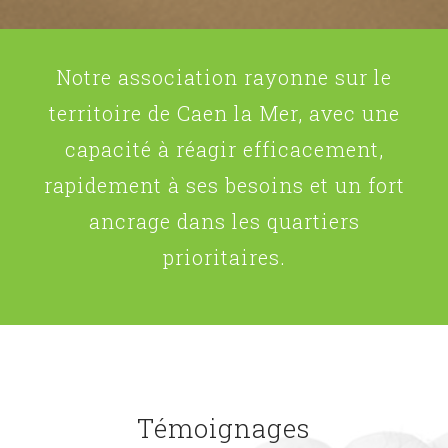
Notre association rayonne sur le
territoire de Caen la Mer, avec une
capacité à réagir efficacement,
rapidement à ses besoins et un fort
ancrage dans les quartiers
prioritaires.
Témoignages