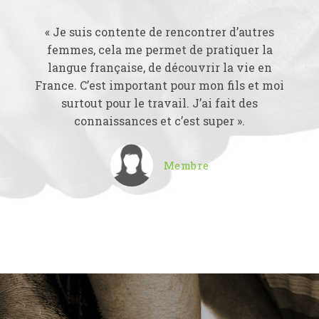
« Je suis contente de rencontrer d’autres
femmes, cela me permet de pratiquer la
langue française, de découvrir la vie en
France. C’est important pour mon fils et moi
surtout pour le travail. J’ai fait des
connaissances et c’est super ».
Membre