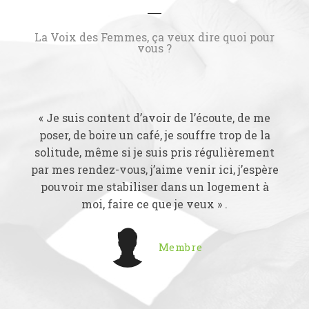
La Voix des Femmes, ça veux dire quoi pour
vous ?
« Je suis content d’avoir de l’écoute, de me
poser, de boire un café, je souffre trop de la
solitude, même si je suis pris régulièrement
par mes rendez-vous, j’aime venir ici, j’espère
pouvoir me stabiliser dans un logement à
moi, faire ce que je veux » .
Membre