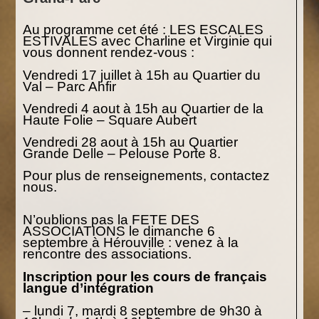
Au programme cet été : LES ESCALES
ESTIVALES avec Charline et Virginie qui
vous donnent rendez-vous :
Vendredi 17 juillet à 15h au Quartier du
Val – Parc Ahfir
Vendredi 4 aout à 15h au Quartier de la
Haute Folie – Square Aubert
Vendredi 28 aout à 15h au Quartier
Grande Delle – Pelouse Porte 8.
Pour plus de renseignements, contactez
nous.
N’oublions pas la FETE DES
ASSOCIATIONS le dimanche 6
septembre à Hérouville : venez à la
rencontre des associations.
Inscription pour les cours de français
langue d’intégration
– lundi 7, mardi 8 septembre de 9h30 à