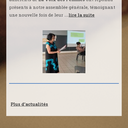
présents à notre assemblée générale, témoignant
une nouvelle fois de leur
lire la suite
…
Plus d’actualités