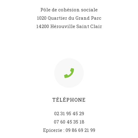
Pôle de cohésion sociale
1020 Quartier du Grand Parc
14200 Hérouville Saint Clair
TÉLÉPHONE
02 31 95 45 29
07 60 45 35 18
Epicerie : 09 86 69 21 99