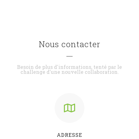
Nous contacter
Besoin de plus d'informations, tenté par le
challenge d'une nouvelle collaboration.
ADRESSE