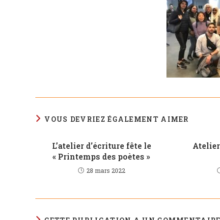
VOUS DEVRIEZ ÉGALEMENT AIMER
L’atelier d’écriture fête le
Atelier
« Printemps des poètes »
28 mars 2022