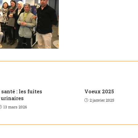
 santé : les fuites
Voeux 2025
urinaires
2 janvier 2025
13 mars 2026