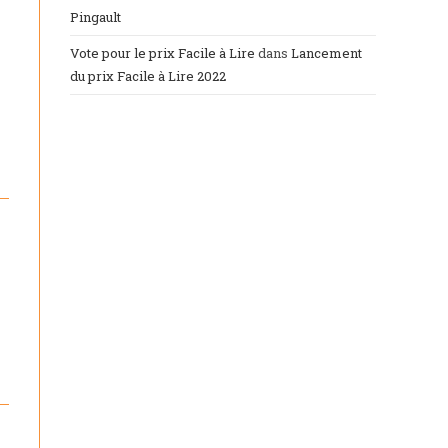
Pingault
Vote pour le prix Facile à Lire
dans
Lancement
du prix Facile à Lire 2022