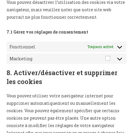
Vous pouvez désactiver l’utilisation des cookies via votre
navigateur, mais veuillez noter que notre site web
pourrait ne plus fonctionner correctement.
7.1 Gérez vos réglages de consentement
Fonctionnel
Toujours activé
Marketing
Marketi
8. Activer/désactiver et supprimer
les cookies
Vous pouvez utiliser votre navigateur internet pour
supprimer automatiquement ou manuellement les
cookies. Vous pouvez également spécifier que certains
cookies ne peuvent pas être placés. Une autre option
consiste à modifier les réglages de votre navigateur
Internet afin que vous receviez un message à chaque fois