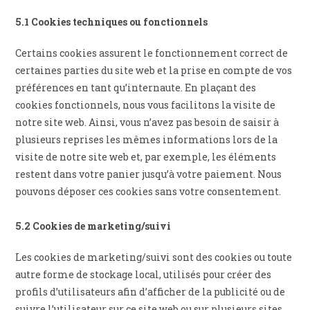
5.1 Cookies techniques ou fonctionnels
Certains cookies assurent le fonctionnement correct de
certaines parties du site web et la prise en compte de vos
préférences en tant qu’internaute. En plaçant des
cookies fonctionnels, nous vous facilitons la visite de
notre site web. Ainsi, vous n’avez pas besoin de saisir à
plusieurs reprises les mêmes informations lors de la
visite de notre site web et, par exemple, les éléments
restent dans votre panier jusqu’à votre paiement. Nous
pouvons déposer ces cookies sans votre consentement.
5.2 Cookies de marketing/suivi
Les cookies de marketing/suivi sont des cookies ou toute
autre forme de stockage local, utilisés pour créer des
profils d’utilisateurs afin d’afficher de la publicité ou de
suivre l’utilisateur sur ce site web ou sur plusieurs sites