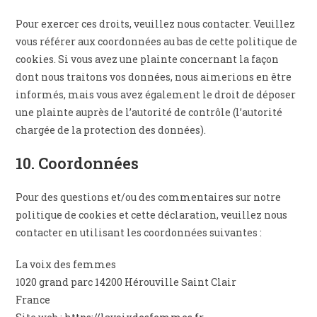
Pour exercer ces droits, veuillez nous contacter. Veuillez
vous référer aux coordonnées au bas de cette politique de
cookies. Si vous avez une plainte concernant la façon
dont nous traitons vos données, nous aimerions en être
informés, mais vous avez également le droit de déposer
une plainte auprès de l’autorité de contrôle (l’autorité
chargée de la protection des données).
10. Coordonnées
Pour des questions et/ou des commentaires sur notre
politique de cookies et cette déclaration, veuillez nous
contacter en utilisant les coordonnées suivantes :
La voix des femmes
1020 grand parc 14200 Hérouville Saint Clair
France