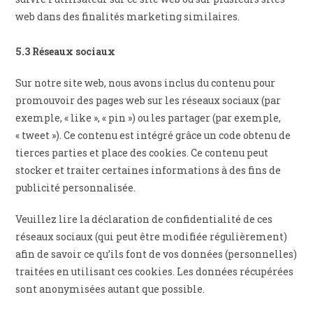
web dans des finalités marketing similaires.
5.3 Réseaux sociaux
Sur notre site web, nous avons inclus du contenu pour
promouvoir des pages web sur les réseaux sociaux (par
exemple, « like », « pin ») ou les partager (par exemple,
« tweet »). Ce contenu est intégré grâce un code obtenu de
tierces parties et place des cookies. Ce contenu peut
stocker et traiter certaines informations à des fins de
publicité personnalisée.
Veuillez lire la déclaration de confidentialité de ces
réseaux sociaux (qui peut être modifiée régulièrement)
afin de savoir ce qu’ils font de vos données (personnelles)
traitées en utilisant ces cookies. Les données récupérées
sont anonymisées autant que possible.