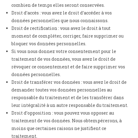
combien de temps elles seront conservées.
Droit d’accès : vous avez le droit d’accéder à vos
données personnelles que nous connaissons.
Droit de rectification : vous avez le droit à tout
moment de compléter, corriger, faire supprimer ou
bloquer vos données personnelles.
Si vous nous donnez votre consentement pour le
traitement de vos données, vous avez le droit de
révoquer ce consentement et de faire supprimer vos
données personnelles.
Droit de transférer vos données : vous avez le droit de
demander toutes vos données personnelles au
responsable du traitement et de les transférer dans
leur intégralité à un autre responsable du traitement.
Droit d’opposition : vous pouvez vous opposer au
traitement de vos données. Nous obtempérerons, à
moins que certaines raisons ne justifient ce
traitement.