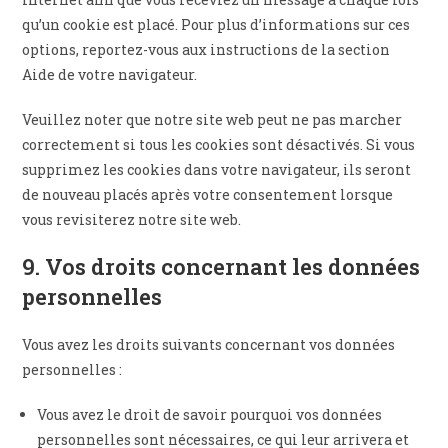
qu’un cookie est placé. Pour plus d’informations sur ces
options, reportez-vous aux instructions de la section
Aide de votre navigateur.
Veuillez noter que notre site web peut ne pas marcher
correctement si tous les cookies sont désactivés. Si vous
supprimez les cookies dans votre navigateur, ils seront
de nouveau placés après votre consentement lorsque
vous revisiterez notre site web.
9. Vos droits concernant les données
personnelles
Vous avez les droits suivants concernant vos données
personnelles :
Vous avez le droit de savoir pourquoi vos données
personnelles sont nécessaires, ce qui leur arrivera et