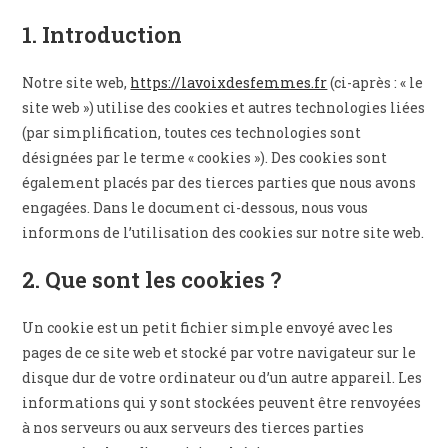
1. Introduction
Notre site web,
https://lavoixdesfemmes.fr
(ci-après : « le
site web ») utilise des cookies et autres technologies liées
(par simplification, toutes ces technologies sont
désignées par le terme « cookies »). Des cookies sont
également placés par des tierces parties que nous avons
engagées. Dans le document ci-dessous, nous vous
informons de l’utilisation des cookies sur notre site web.
2. Que sont les cookies ?
Un cookie est un petit fichier simple envoyé avec les
pages de ce site web et stocké par votre navigateur sur le
disque dur de votre ordinateur ou d’un autre appareil. Les
informations qui y sont stockées peuvent être renvoyées
à nos serveurs ou aux serveurs des tierces parties