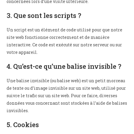
concernées lors d’une visite ultérieure.
3. Que sont les scripts ?
Un script est un élément de code utilisé pour que notre
site web fonctionne correctement et de manière
interactive. Ce code est exécuté sur notre serveur ou sur
votre appareil.
4. Qu’est-ce qu’une balise invisible ?
Une balise invisible (ou balise web) est un petit morceau
de texte ou d’image invisible sur un site web, utilisé pour
suivre le trafic sur un site web. Pour ce faire, diverses
données vous concernant sont stockées à l’aide de balises
invisibles.
5. Cookies