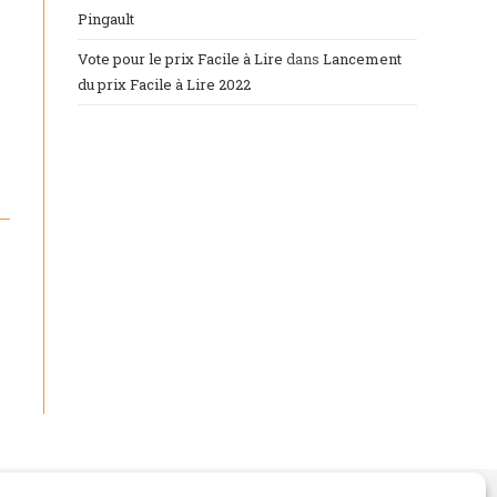
Pingault
Vote pour le prix Facile à Lire
dans
Lancement
du prix Facile à Lire 2022