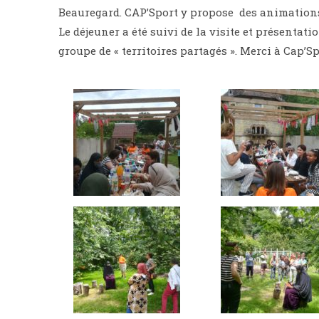
Beauregard. CAP’Sport y propose des animations 
Le déjeuner a été suivi de la visite et présentat
groupe de « territoires partagés ». Merci à Cap’