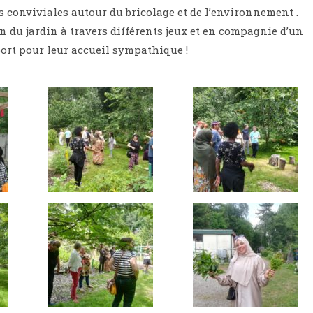
conviviales autour du bricolage et de l’environnement .
ion du jardin à travers différents jeux et en compagnie d’un
Sport pour leur accueil sympathique !