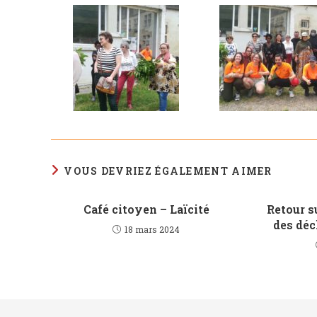
VOUS DEVRIEZ ÉGALEMENT AIMER
Café citoyen – Laïcité
Retour su
des déc
18 mars 2024