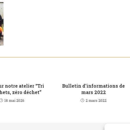
r notre atelier “Tri
Bulletin d’informations de
hets, zéro déchet”
mars 2022
18 mai 2026
2 mars 2022