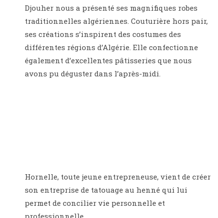
Djouher nous a présenté ses magnifiques robes
traditionnelles algériennes. Couturière hors pair,
ses créations s’inspirent des costumes des
différentes régions d’Algérie. Elle confectionne
également d’excellentes pâtisseries que nous
avons pu déguster dans l’après-midi.
Hornelle, toute jeune entrepreneuse, vient de créer
son
entreprise de tatouage au henné qui lui
permet de concilier vie personnelle et
professionnelle.