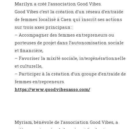
Marilyn a créé l’association Good Vibes.
Good Vibes c’est la création d’un réseau d’entraide
de femmes localisé à Caen qui inscrit ses actions
sur trois axes principaux :
– Accompagner des femmes entrepreneurs ou
porteuses de projet dans l’autonomisation sociale
et financière,
– Favoriser la mixité sociale, intergénérationnelle
et culturelle,
– Participer à la création d’un groupe d’entraide de
femmes entrepreneurs.
https://www.goodvibesasso.com/
Myriam, bénévole de l’association Good Vibes, a