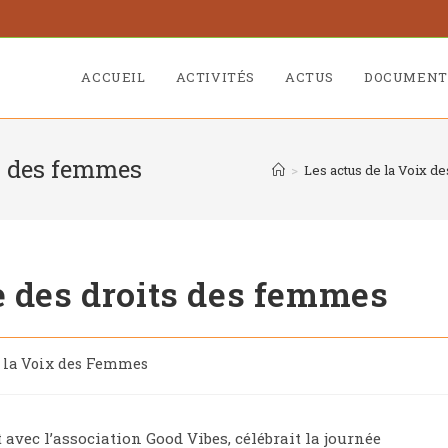
ACCUEIL
ACTIVITÉS
ACTUS
DOCUMENT
ts des femmes
>
Les actus de la Voix 
e des droits des femmes
e la Voix des Femmes
 avec l’association Good Vibes, célébrait la journée