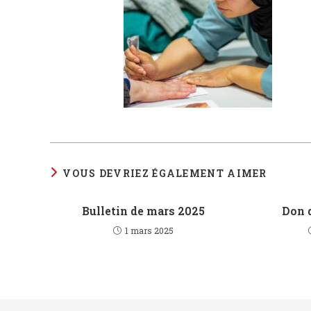
VOUS DEVRIEZ ÉGALEMENT AIMER
Bulletin de mars 2025
Don 
1 mars 2025