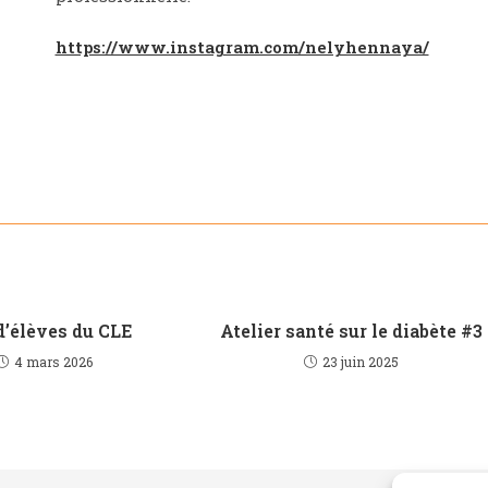
https://www.instagram.com/nelyhennaya/
d’élèves du CLE
Atelier santé sur le diabète #3
4 mars 2026
23 juin 2025