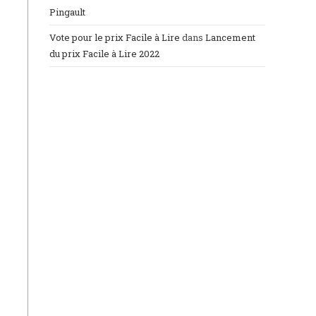
Pingault
Vote pour le prix Facile à Lire
dans
Lancement
du prix Facile à Lire 2022