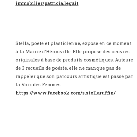
immobilier/patricia.legait
Stella, poète et plasticienne, expose en ce moment
à la Mairie d’Hérouville. Elle propose des oeuvres
originales à base de produits cosmétiques. Auteure
de 3 recueils de poésie, elle ne manque pas de
rappeler que son parcours artistique est passé par
la Voix des Femmes.
https://www.facebook.com/s.stellaruffin/