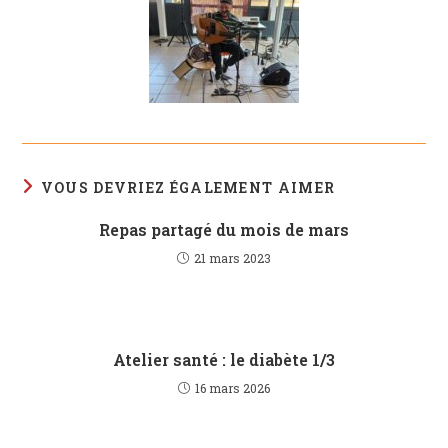
VOUS DEVRIEZ ÉGALEMENT AIMER
Repas partagé du mois de mars
21 mars 2023
Atelier santé : le diabète 1/3
16 mars 2026