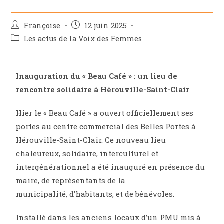
Françoise
12 juin 2025
Les actus de la Voix des Femmes
Inauguration du « Beau Café » : un lieu de
rencontre solidaire à Hérouville-Saint-Clair
Hier le « Beau Café » a ouvert officiellement ses
portes au centre commercial des Belles Portes à
Hérouville-Saint-Clair. Ce nouveau lieu
chaleureux, solidaire, interculturel et
intergénérationnel a été inauguré en présence
du
maire, de représentants de la
municipalité,
d’habitants, et de bénévoles.
Installé dans les anciens locaux d’un PMU mis à