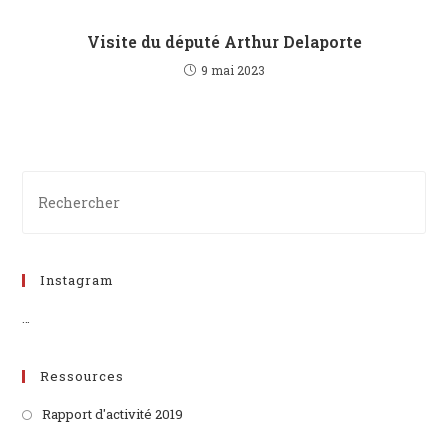
Visite du député Arthur Delaporte
9 mai 2023
Instagram
…
Ressources
Rapport d'activité 2019