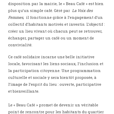
disposition par la mairie, le « Beau Café » est bien
plus qu’un simple café. Géré par
La Voix des
Femmes
, il fonctionne grâce à l’engagement d’un
collectif d’habitants motivés et investis. L’objectif :
créer un lieu vivant où chacun peut se retrouver,
échanger, partager un café ou un moment de
convivialité.
Ce café solidaire incarne une belle initiative
locale, favorisant les liens sociaux, l’inclusion et
la participation citoyenne. Une programmation
culturelle et sociale y sera bientôt proposée, à
l’image de l’esprit du lieu : ouverte, participative
et bienveillante.
Le « Beau Café » promet de devenir un véritable
point de rencontre pour les habitants du quartier