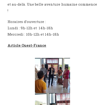
et au-delà. Une belle aventure humaine commence
!
Horaires d’ouverture :
Lundi : 9h-12h et 14h-18h
Mercredi : 10h-12h et 14h-18h
Ar
ticle Ouest-France