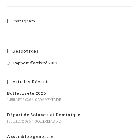
Instagram
…
Ressources
Rapport d'activité 2019
Articles Récents
Bulletin été 2026
4 JUILLET 2026
/
0 COMMENTAIRE
Départ de Solange et Dominique
1 JUILLET 2026
/
0 COMMENTAIRE
Assemblée générale