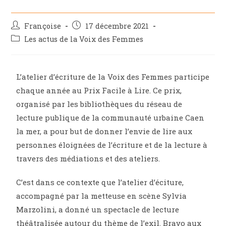
Françoise
17 décembre 2021
Les actus de la Voix des Femmes
L’atelier d’écriture de la Voix des Femmes participe
chaque année au Prix Facile à Lire. Ce prix,
organisé par les bibliothèques du réseau de
lecture publique de la communauté urbaine Caen
la mer, a pour but de donner l’envie de lire aux
personnes éloignées de l’écriture et de la lecture
à
travers des médiations et des ateliers.
C’est dans ce contexte que l’atelier d’éciture,
accompagné par la metteuse en scène Sylvia
Marzolini, a donné un spectacle de lecture
théâtralisée autour du thème de l’exil. Bravo aux