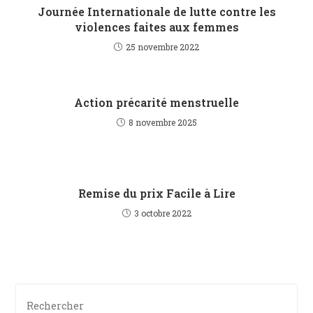
Journée Internationale de lutte contre les
violences faites aux femmes
25 novembre 2022
Action précarité menstruelle
8 novembre 2025
Remise du prix Facile à Lire
3 octobre 2022