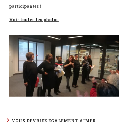
participantes !
Voir toutes les photos
VOUS DEVRIEZ ÉGALEMENT AIMER