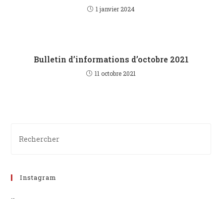
1 janvier 2024
Bulletin d’informations d’octobre 2021
11 octobre 2021
Instagram
…