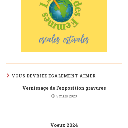
VOUS DEVRIEZ ÉGALEMENT AIMER
Vernissage de l’exposition gravures
5 mars 2023
Voeux 2024