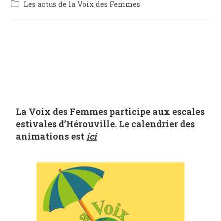
Les actus de la Voix des Femmes
La Voix des Femmes participe aux escales
estivales d’Hérouville. Le calendrier des
animations est
ici