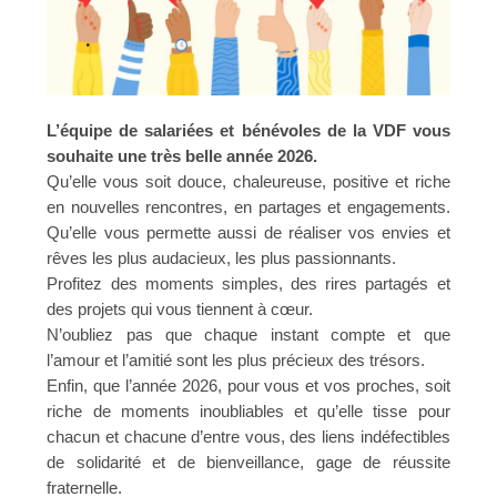
L’équipe de salariées et bénévoles de la VDF vous
souhaite une très belle année 2026.
Qu’elle vous soit douce, chaleureuse, positive et riche
en nouvelles rencontres, en partages et engagements.
Qu’elle vous permette aussi de réaliser vos envies et
rêves les plus audacieux, les plus passionnants.
Profitez des moments simples, des rires partagés et
des projets qui vous tiennent à cœur.
N’oubliez pas que chaque instant compte et que
l’amour et l’amitié sont les plus précieux des trésors.
Enfin, que l’année 2026, pour vous et vos proches, soit
riche de moments inoubliables et qu’elle tisse pour
chacun et chacune d’entre vous, des liens indéfectibles
de solidarité et de bienveillance, gage de réussite
fraternelle.