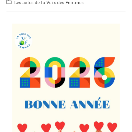
Les actus de la Voix des Femmes