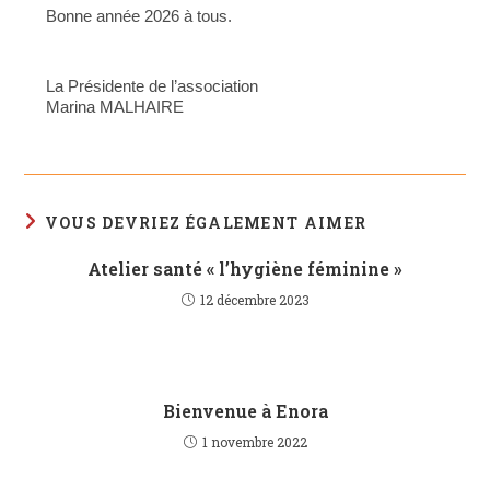
Bonne année 2026 à tous.
La Présidente de l’association
Marina MALHAIRE
VOUS DEVRIEZ ÉGALEMENT AIMER
Atelier santé « l’hygiène féminine »
12 décembre 2023
Bienvenue à Enora
1 novembre 2022