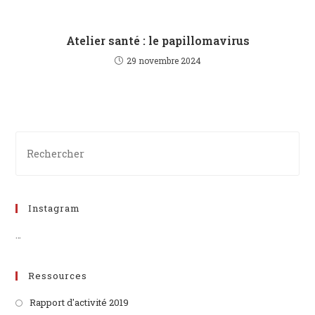
Atelier santé : le papillomavirus
29 novembre 2024
Instagram
…
Ressources
Rapport d'activité 2019