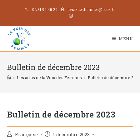
02 31 95 45 29
lavoixdesfemmes@bbox.fr
MENU
Bulletin de décembre 2023
>
Les actus de la Voix des Femmes
>
Bulletin de décembre 202
Bulletin de décembre 2023
Françoise
1 décembre 2023