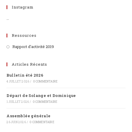
Instagram
…
Ressources
Rapport d'activité 2019
Articles Récents
Bulletin été 2026
4 JUILLET 2026
/
0 COMMENTAIRE
Départ de Solange et Dominique
1 JUILLET 2026
/
0 COMMENTAIRE
Assemblée générale
26 JUIN 2026
/
0 COMMENTAIRE