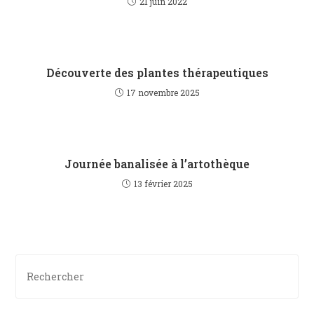
21 juin 2022
Découverte des plantes thérapeutiques
17 novembre 2025
Journée banalisée à l’artothèque
13 février 2025