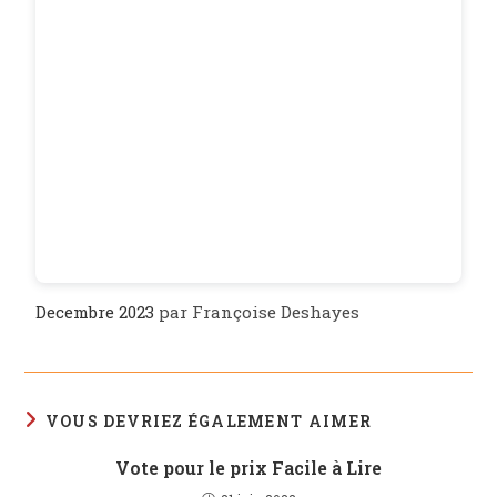
Decembre 2023
par Françoise Deshayes
VOUS DEVRIEZ ÉGALEMENT AIMER
Vote pour le prix Facile à Lire