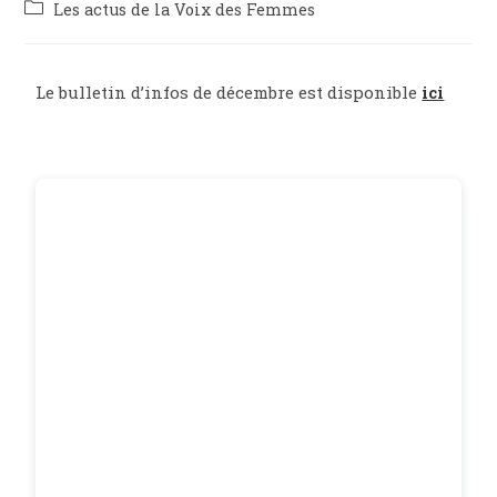
Les actus de la Voix des Femmes
Le bulletin d’infos de décembre est disponible
ici