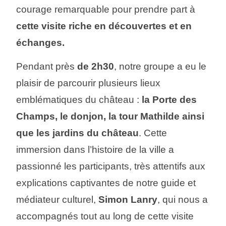
courage remarquable pour prendre part à
cette visite riche en découvertes et en
échanges.
Pendant près
de 2h30
, notre groupe a eu le
plaisir de parcourir plusieurs lieux
emblématiques du château :
la Porte des
Champs, le donjon, la tour Mathilde ainsi
que les jardins du château
. Cette
immersion dans l’histoire de la ville a
passionné les participants, très attentifs aux
explications captivantes de notre guide et
médiateur culturel,
Simon Lanry
, qui nous a
accompagnés tout au long de cette visite