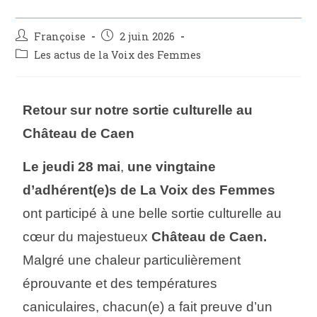
Françoise
2 juin 2026
Les actus de la Voix des Femmes
Retour sur notre sortie culturelle au
Château de Caen
Le jeudi 28 mai
,
une vingtaine
d’adhérent(e)s de La Voix des Femmes
ont participé à une belle sortie culturelle au
cœur du majestueux
Château de Caen.
Malgré une chaleur particulièrement
éprouvante et des températures
caniculaires, chacun(e) a fait preuve d’un