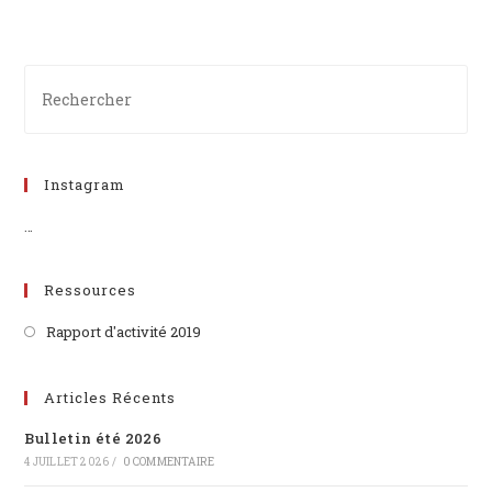
Instagram
…
Ressources
Rapport d'activité 2019
Articles Récents
Bulletin été 2026
4 JUILLET 2026
/
0 COMMENTAIRE