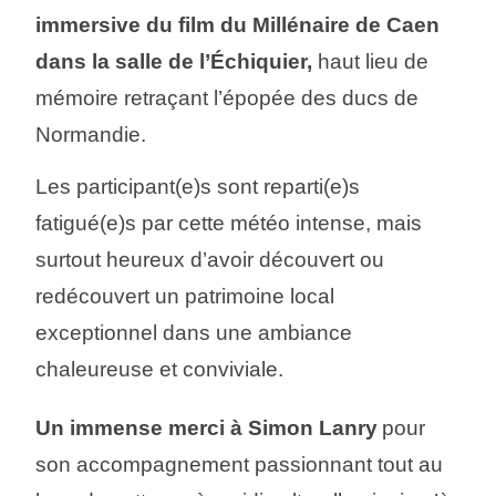
immersive du film du Millénaire de Caen
dans la salle de l’Échiquier,
haut lieu de
mémoire retraçant l’épopée des ducs de
Normandie.
Les participant(e)s sont reparti(e)s
fatigué(e)s par cette météo intense, mais
surtout heureux d’avoir découvert ou
redécouvert un patrimoine local
exceptionnel dans une ambiance
chaleureuse et conviviale.
Un immense merci à Simon Lanry
pour
son accompagnement passionnant tout au