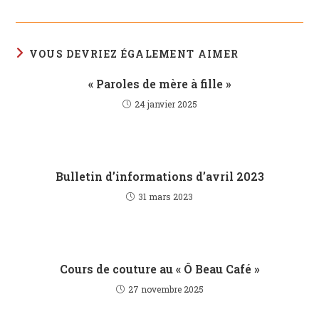
VOUS DEVRIEZ ÉGALEMENT AIMER
« Paroles de mère à fille »
24 janvier 2025
Bulletin d’informations d’avril 2023
31 mars 2023
Cours de couture au « Ô Beau Café »
27 novembre 2025