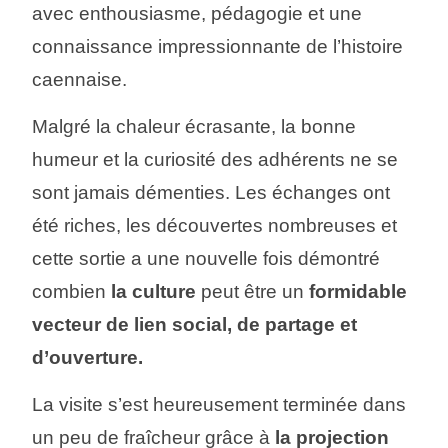
avec enthousiasme, pédagogie et une
connaissance impressionnante de l’histoire
caennaise.
Malgré la chaleur écrasante, la bonne
humeur et la curiosité des adhérents ne se
sont jamais démenties. Les échanges ont
été riches, les découvertes nombreuses et
cette sortie a une nouvelle fois démontré
combien
la culture
peut être un
formidable
vecteur de lien social, de partage et
d’ouverture.
La visite s’est heureusement terminée dans
un peu de fraîcheur grâce à
la projection