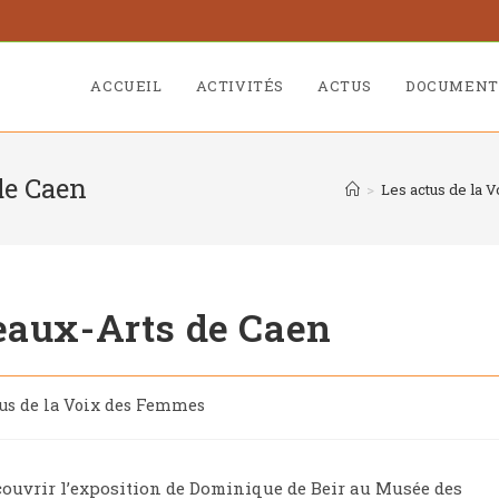
ACCUEIL
ACTIVITÉS
ACTUS
DOCUMENT
de Caen
>
Les actus de la
eaux-Arts de Caen
tus de la Voix des Femmes
écouvrir l’exposition de Dominique de Beir au Musée des