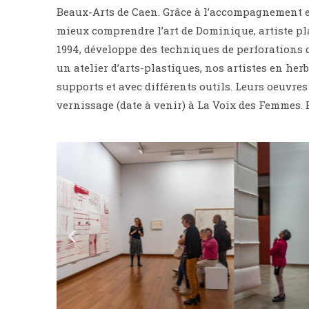
Beaux-Arts de Caen. Grâce à l’accompagnement e
mieux comprendre l’art de Dominique, artiste pla
1994, développe des techniques de perforations q
un atelier d’arts-plastiques, nos artistes en her
supports et avec différents outils. Leurs oeuvres
vernissage (date à venir) à La Voix des Femmes.