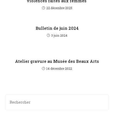
violences faites aux femmes
22 décembre 2025
Bulletin de juin 2024
3 juin 2024
Atelier gravure au Musée des Beaux Arts
14 décembre 2022