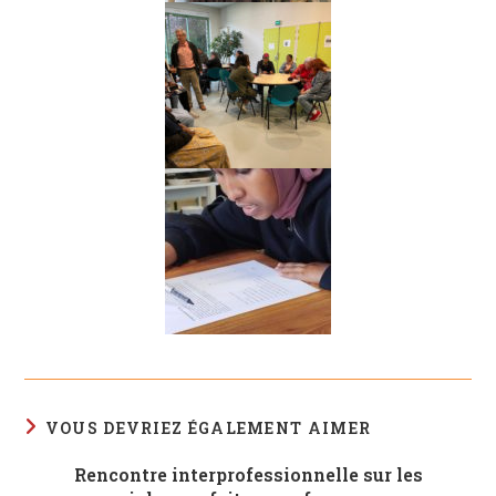
VOUS DEVRIEZ ÉGALEMENT AIMER
Rencontre interprofessionnelle sur les