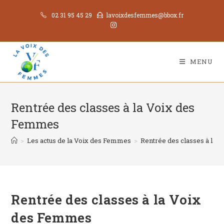
02 31 95 45 29
lavoixdesfemmes@bbox.fr
MENU
Rentrée des classes à la Voix des
Femmes
>
Les actus de la Voix des Femmes
>
Rentrée des classes à la
Rentrée des classes à la Voix
des Femmes