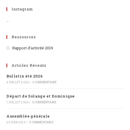
Instagram
…
Ressources
Rapport d'activité 2019
Articles Récents
Bulletin été 2026
4 JUILLET 2026
/
0 COMMENTAIRE
Départ de Solange et Dominique
1 JUILLET 2026
/
0 COMMENTAIRE
Assemblée générale
26 JUIN 2026
/
0 COMMENTAIRE