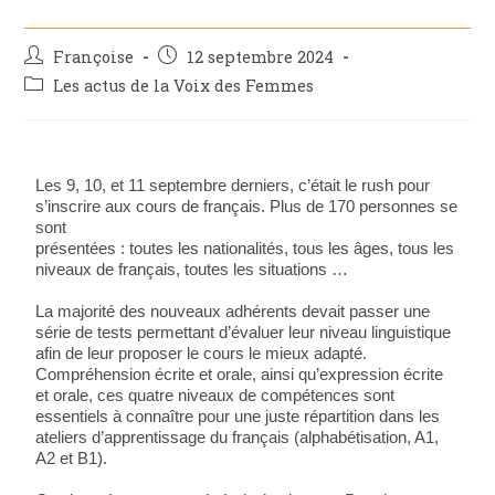
Françoise
12 septembre 2024
Les actus de la Voix des Femmes
Les 9, 10, et 11 septembre derniers, c’était le rush pour
s’inscrire aux cours de français. Plus de 170 personnes se
sont
présentées : toutes les nationalités, tous les âges, tous les
niveaux de français, toutes les situations …
La majorité des nouveaux adhérents devait passer une
série de tests permettant d’évaluer leur niveau linguistique
afin de leur proposer le cours le mieux adapté.
Compréhension écrite et orale, ainsi qu’expression écrite
et orale, ces quatre niveaux de compétences sont
essentiels à connaître pour une juste répartition dans les
ateliers d’apprentissage du français (alphabétisation, A1,
A2 et B1).