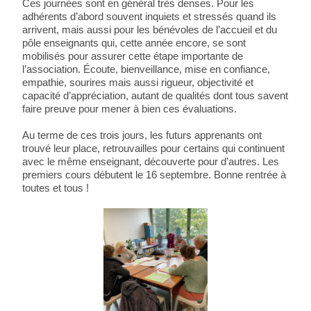
Ces journées sont en général très denses. Pour les
adhérents d’abord souvent inquiets et stressés quand ils
arrivent, mais aussi pour les bénévoles de l’accueil et du
pôle enseignants qui, cette année encore, se sont
mobilisés pour assurer cette étape importante de
l’association. Écoute, bienveillance, mise en confiance,
empathie, sourires mais aussi rigueur, objectivité et
capacité d’appréciation, autant de qualités dont tous savent
faire preuve pour mener à bien ces évaluations.
Au terme de ces trois jours, les futurs apprenants ont
trouvé leur place, retrouvailles pour certains qui continuent
avec le même enseignant, découverte pour d’autres. Les
premiers cours débutent le 16 septembre. Bonne rentrée à
toutes et tous !