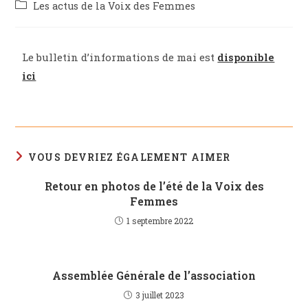
Les actus de la Voix des Femmes
Le bulletin d’informations de mai est
disponible
ici
VOUS DEVRIEZ ÉGALEMENT AIMER
Retour en photos de l’été de la Voix des
Femmes
1 septembre 2022
Assemblée Générale de l’association
3 juillet 2023