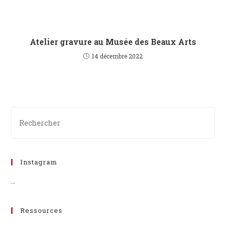
Atelier gravure au Musée des Beaux Arts
14 décembre 2022
Instagram
…
Ressources