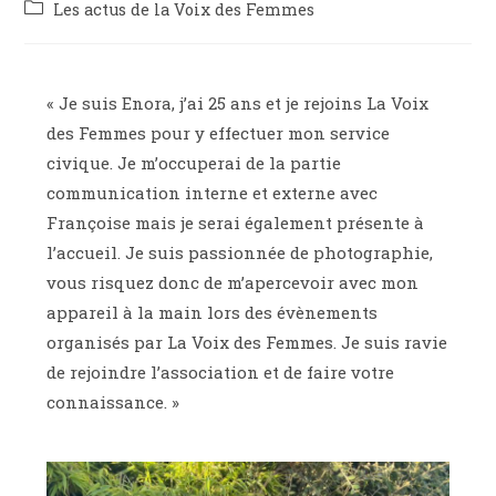
Les actus de la Voix des Femmes
« Je suis Enora, j’ai 25 ans et je rejoins La Voix
des Femmes pour y effectuer mon service
civique. Je m’occuperai de la partie
communication interne et externe avec
Françoise mais je serai également présente à
l’accueil. Je suis passionnée de photographie,
vous risquez donc de m’apercevoir avec mon
appareil à la main lors des évènements
organisés par La Voix des Femmes. Je suis ravie
de rejoindre l’association et de faire votre
connaissance. »