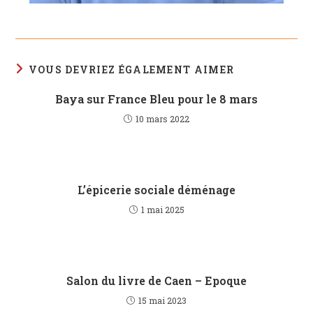
VOUS DEVRIEZ ÉGALEMENT AIMER
Baya sur France Bleu pour le 8 mars
10 mars 2022
L’épicerie sociale déménage
1 mai 2025
Salon du livre de Caen – Epoque
15 mai 2023