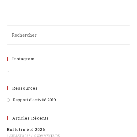
Instagram
…
Ressources
Rapport d'activité 2019
Articles Récents
Bulletin été 2026
4 JUILLET 2026
/
0 COMMENTAIRE